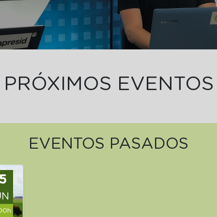
PRÓXIMOS EVENTOS
EVENTOS PASADOS
5
UN
00h