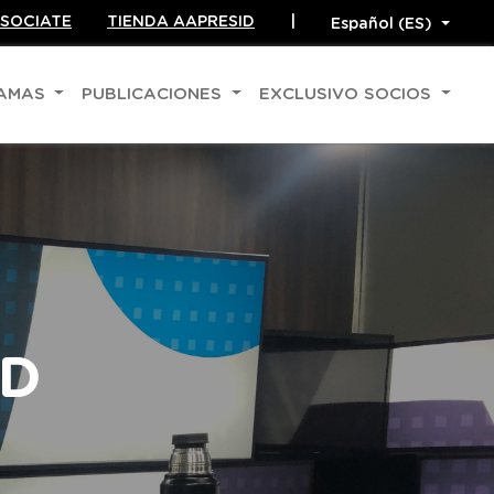
SOCIATE
TIENDA AAPRESID
|
RAMAS
PUBLICACIONES
EXCLUSIVO SOCIOS
ID