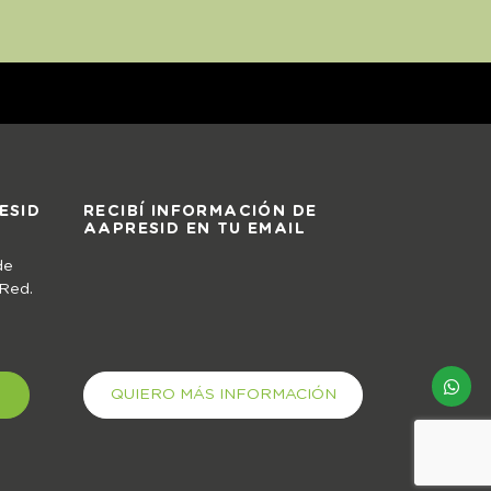
ESID
RECIBÍ INFORMACIÓN DE
AAPRESID EN TU EMAIL
de
 Red.
QUIERO MÁS INFORMACIÓN