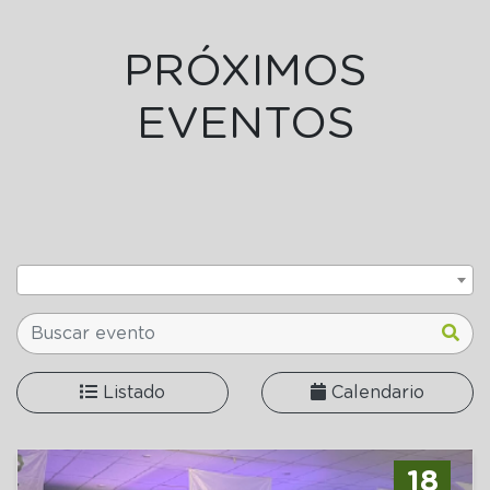
PRÓXIMOS
EVENTOS
Listado
Calendario
18