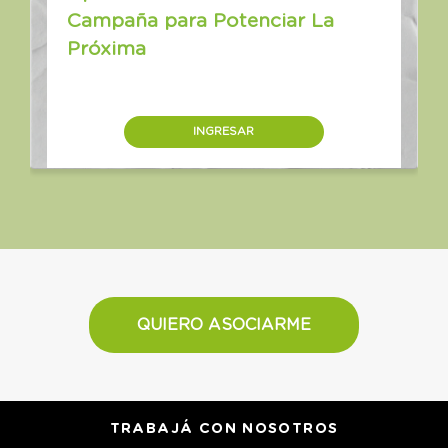
Campaña para Potenciar La
Próxima
INGRESAR
QUIERO ASOCIARME
TRABAJÁ CON NOSOTROS