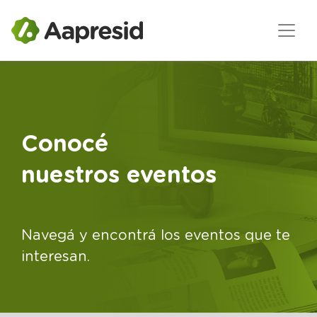
Conocé
nuestros eventos
Navegá y encontrá los eventos que te
interesan.