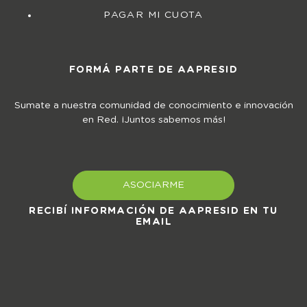
PAGAR MI CUOTA
FORMÁ PARTE DE AAPRESID
Sumate a nuestra comunidad de conocimiento e innovación
en Red. ¡Juntos sabemos más!
ASOCIARME
RECIBÍ INFORMACIÓN DE AAPRESID EN TU
EMAIL