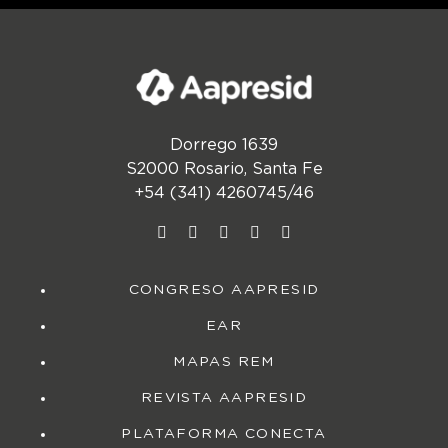
Dorrego 1639
S2000 Rosario, Santa Fe
+54 (341) 4260745/46
CONGRESO AAPRESID
EAR
MAPAS REM
REVISTA AAPRESID
PLATAFORMA CONECTA