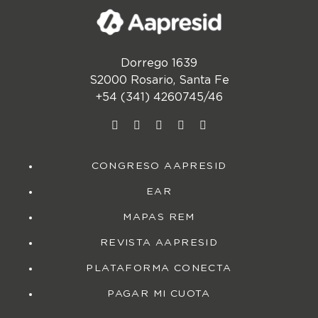
Dorrego 1639
S2000 Rosario, Santa Fe
+54 (341) 4260745/46
CONGRESO AAPRESID
EAR
MAPAS REM
REVISTA AAPRESID
PLATAFORMA CONECTA
PAGAR MI CUOTA