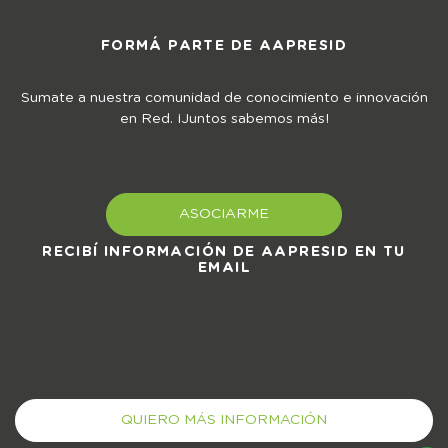
FORMÁ PARTE DE AAPRESID
Sumate a nuestra comunidad de conocimiento e innovación
en Red. ¡Juntos sabemos más!
ASOCIARME
RECIBÍ INFORMACIÓN DE AAPRESID EN TU
EMAIL
QUIERO MÁS INFORMACIÓN