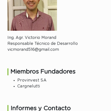
Ing. Agr. Victorio Morand
Responsable Técnico de Desarrollo
vicmorand516@gmail.com
Miembros Fundadores
Provinvest SA
Cargnelutti
Informes y Contacto