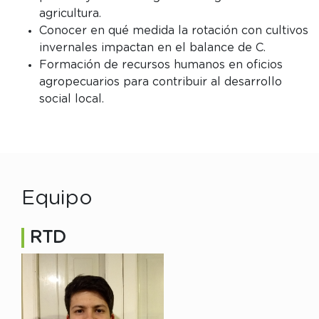
agricultura.
Conocer en qué medida la rotación con cultivos
invernales impactan en el balance de C.
Formación de recursos humanos en oficios
agropecuarios para contribuir al desarrollo
social local.
Equipo
RTD