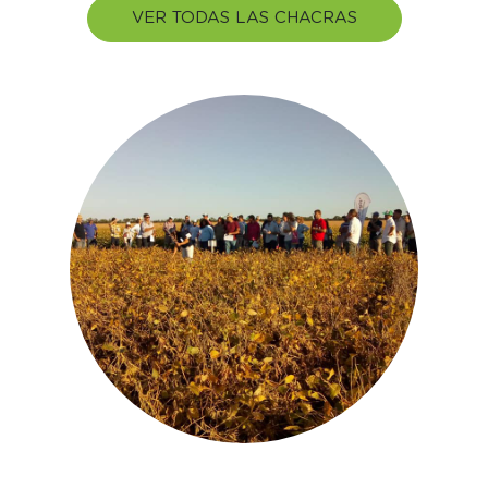
VER TODAS LAS CHACRAS