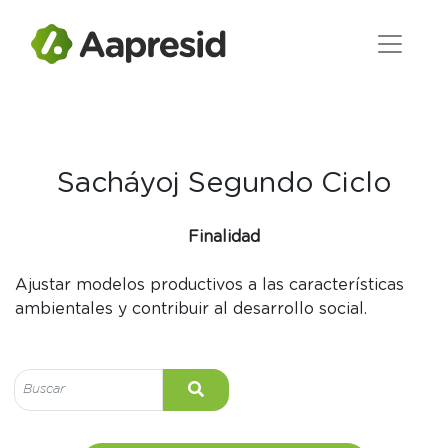
Sacháyoj Segundo Ciclo
Finalidad
Ajustar modelos productivos a las características
ambientales y contribuir al desarrollo social.