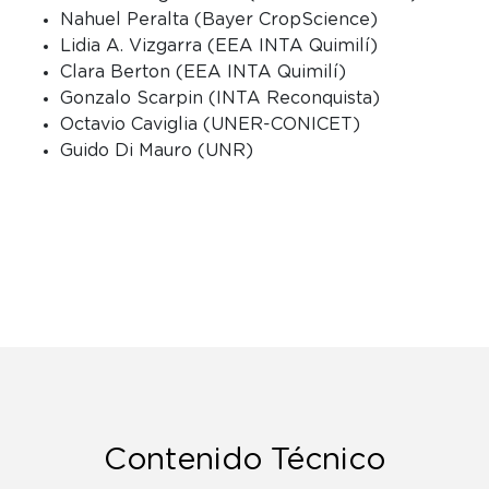
Nahuel Peralta (Bayer CropScience)
Lidia A. Vizgarra (EEA INTA Quimilí)
Clara Berton (EEA INTA Quimilí)
Gonzalo Scarpin (INTA Reconquista)
Octavio Caviglia (UNER-CONICET)
Guido Di Mauro (UNR)
Contenido Técnico