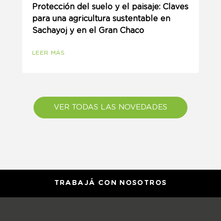
Protección del suelo y el paisaje: Claves
para una agricultura sustentable en
Sachayoj y en el Gran Chaco
LEER MÁS
VER TODAS LAS NOVEDADES
TRABAJÁ CON NOSOTROS