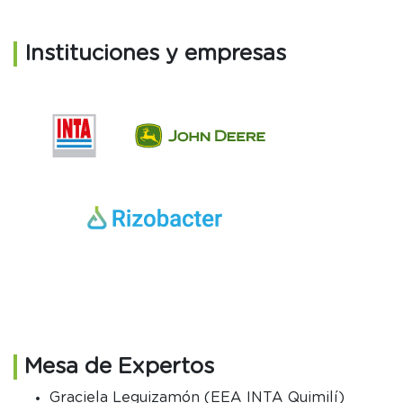
Instituciones y empresas
Mesa de Expertos
Graciela Leguizamón (EEA INTA Quimilí)