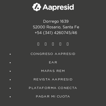
Dorrego 1639
S2000 Rosario, Santa Fe
+54 (341) 4260745/46
CONGRESO AAPRESID
EAR
MAPAS REM
REVISTA AAPRESID
PLATAFORMA CONECTA
PAGAR MI CUOTA