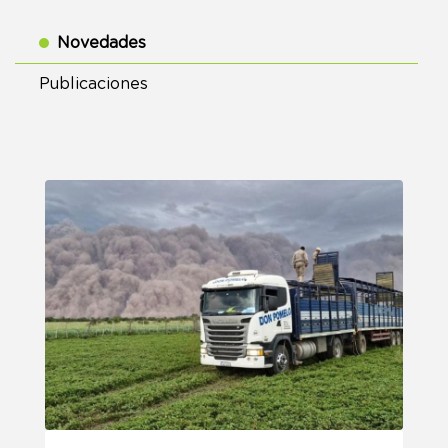
Novedades
Publicaciones