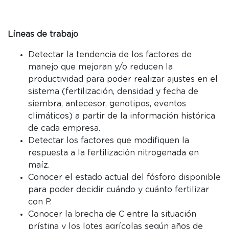
Líneas de trabajo
Detectar la tendencia de los factores de
manejo que mejoran y/o reducen la
productividad para poder realizar ajustes en el
sistema (fertilización, densidad y fecha de
siembra, antecesor, genotipos, eventos
climáticos) a partir de la información histórica
de cada empresa.
Detectar los factores que modifiquen la
respuesta a la fertilización nitrogenada en
maíz.
Conocer el estado actual del fósforo disponible
para poder decidir cuándo y cuánto fertilizar
con P.
Conocer la brecha de C entre la situación
prístina y los lotes agrícolas según años de