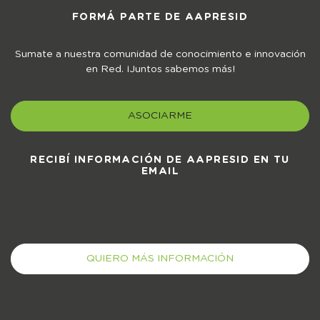
FORMÁ PARTE DE AAPRESID
Sumate a nuestra comunidad de conocimiento e innovación
en Red. ¡Juntos sabemos más!
ASOCIARME
RECIBÍ INFORMACIÓN DE AAPRESID EN TU
EMAIL
QUIERO MÁS INFORMACIÓN