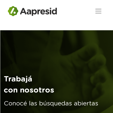
Trabajá
con nosotros
Conocé las búsquedas abiertas