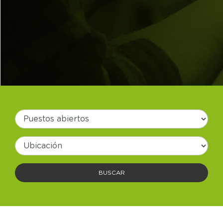
BUSCAR