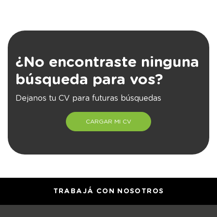
¿No encontraste ninguna
búsqueda para vos?
Dejanos tu CV para futuras búsquedas
CARGAR MI CV
TRABAJÁ CON NOSOTROS