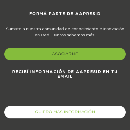
FORMÁ PARTE DE AAPRESID
Sumate a nuestra comunidad de conocimiento e innovación
en Red. ¡Juntos sabemos más!
ASOCIARME
RECIBÍ INFORMACIÓN DE AAPRESID EN TU
EMAIL
QUIERO MÁS INFORMACIÓN