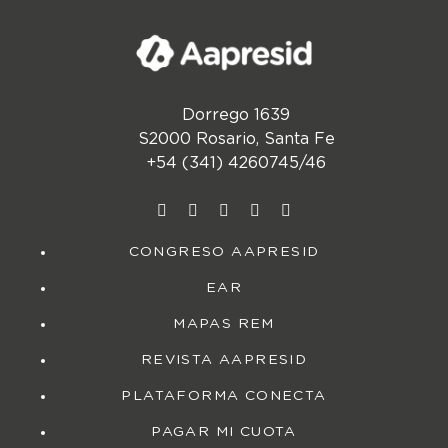
Dorrego 1639
S2000 Rosario, Santa Fe
+54 (341) 4260745/46
CONGRESO AAPRESID
EAR
MAPAS REM
REVISTA AAPRESID
PLATAFORMA CONECTA
PAGAR MI CUOTA