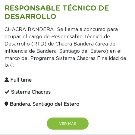
RESPONSABLE TÉCNICO DE
DESARROLLO
CHACRA BANDERA Se llama a concurso para
ocupar el cargo de Responsable Técnico de
Desarrollo (RTD) de Chacra Bandera (área de
influencia de Bandera, Santiago del Estero) en el
marco del Programa Sistema Chacras Finalidad de
la C...
Full time
Sistema Chacras
Bandera, Santiago del Estero
VER MÁS