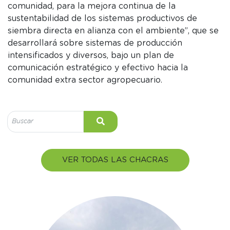
comunidad, para la mejora continua de la
sustentabilidad de los sistemas productivos de
siembra directa en alianza con el ambiente”, que se
desarrollará sobre sistemas de producción
intensificados y diversos, bajo un plan de
comunicación estratégico y efectivo hacia la
comunidad extra sector agropecuario.
VER TODAS LAS CHACRAS