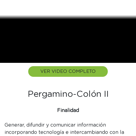
VER VIDEO COMPLETO
Pergamino-Colón II
Finalidad
Generar, difundir y comunicar información
incorporando tecnología e intercambiando con la