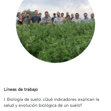
Líneas de trabajo
I. Biología de suelo: ¿Qué indicadores explican la
salud y evolución biológica de un suelo?