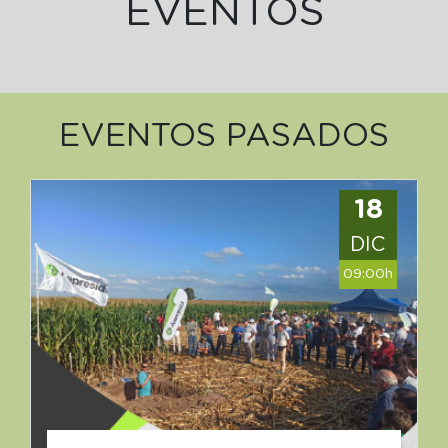
EVENTOS
EVENTOS PASADOS
18
DIC
09:00h