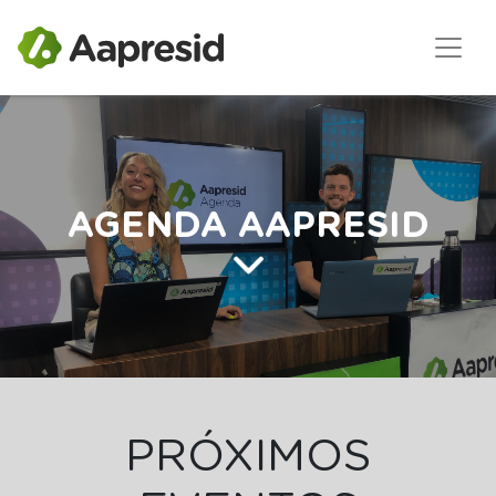
AGENDA AAPRESID
PRÓXIMOS