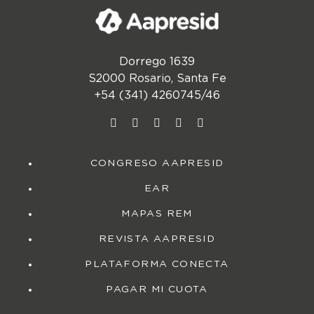
Dorrego 1639
S2000 Rosario, Santa Fe
+54 (341) 4260745/46
CONGRESO AAPRESID
EAR
MAPAS REM
REVISTA AAPRESID
PLATAFORMA CONECTA
PAGAR MI CUOTA