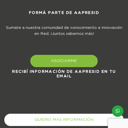
FORMÁ PARTE DE AAPRESID
Sumate a nuestra comunidad de conocimiento e innovación
en Red. ¡Juntos sabemos más!
ASOCIARME
RECIBÍ INFORMACIÓN DE AAPRESID EN TU
EMAIL
QUIERO MÁS INFORMACIÓN