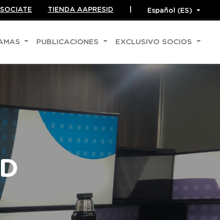
SOCIATE
TIENDA AAPRESID
|
RAMAS
PUBLICACIONES
EXCLUSIVO SOCIOS
ID