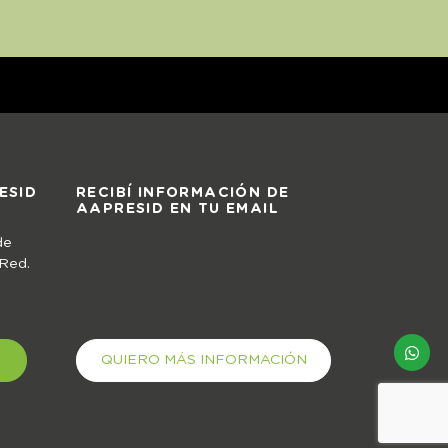
ESID
RECIBÍ INFORMACIÓN DE
AAPRESID EN TU EMAIL
de
 Red.
QUIERO MÁS INFORMACIÓN