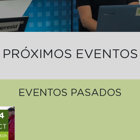
PRÓXIMOS EVENTOS
EVENTOS PASADOS
4
CT
30h