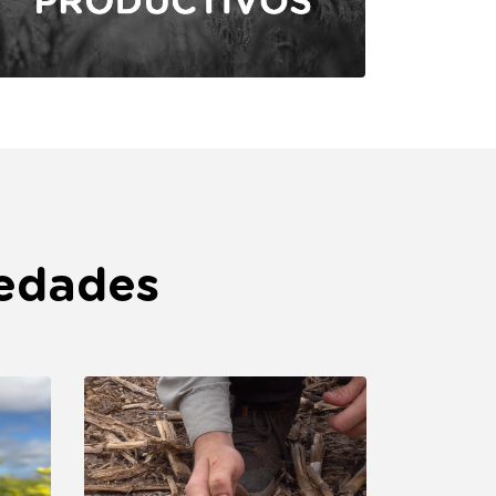
vedades