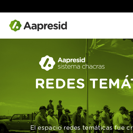
REDES TEMÁ
El espacio redes temáticas fue c