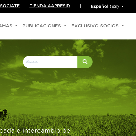
SOCIATE
TIENDA AAPRESID
|
RAMAS
PUBLICACIONES
EXCLUSIVO SOCIOS
icada e intercambio de