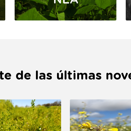
te de las últimas no