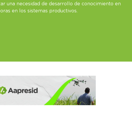
erizar una necesidad de desarrollo de conocimiento en
oras en los sistemas productivos.