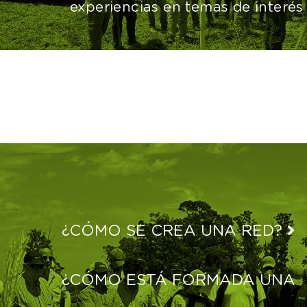
experiencias en temas de interés
¿CÓMO SE CREA UNA RED?
¿CÓMO ESTÁ FORMADA UNA