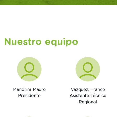
Nuestro equipo
Mandrini, Mauro
Vazquez, Franco
Presidente
Asistente Técnico
Regional