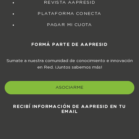
REVISTA AAPRESID
PLATAFORMA CONECTA
PAGAR MI CUOTA
FORMÁ PARTE DE AAPRESID
Sumate a nuestra comunidad de conocimiento e innovación
en Red. ¡Juntos sabemos más!
ASOCIARME
RECIBÍ INFORMACIÓN DE AAPRESID EN TU
EMAIL