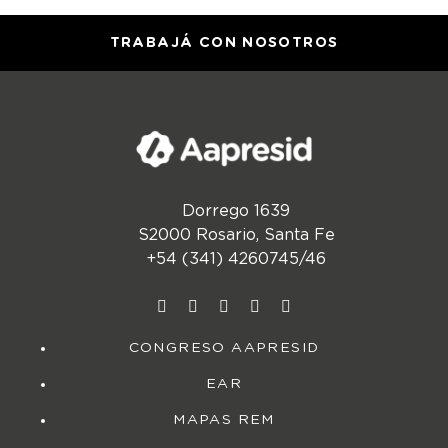
TRABAJÁ CON NOSOTROS
Dorrego 1639
S2000 Rosario, Santa Fe
+54 (341) 4260745/46
CONGRESO AAPRESID
EAR
MAPAS REM