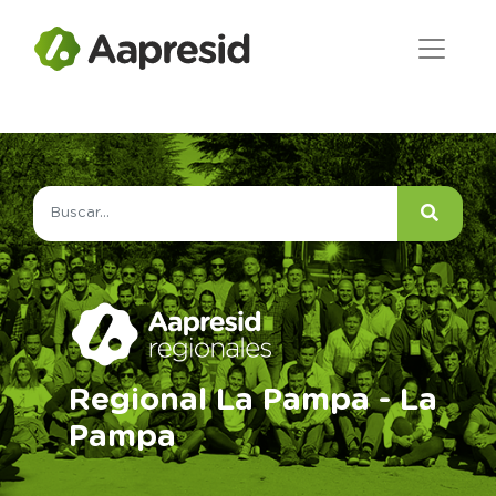
Regional La Pampa - La
Pampa