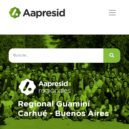
Regional Guaminí
Carhué - Buenos Aires