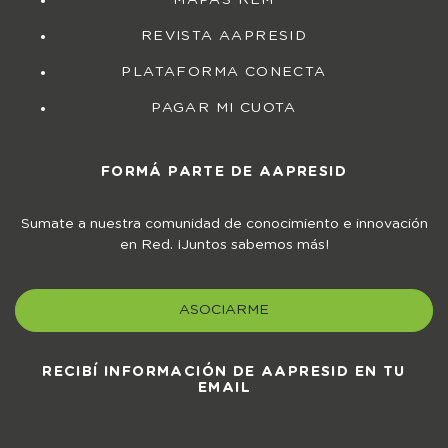
MAPAS REM
REVISTA AAPRESID
PLATAFORMA CONECTA
PAGAR MI CUOTA
FORMÁ PARTE DE AAPRESID
Sumate a nuestra comunidad de conocimiento e innovación
en Red. ¡Juntos sabemos más!
ASOCIARME
RECIBÍ INFORMACIÓN DE AAPRESID EN TU
EMAIL