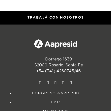
TRABAJÁ CON NOSOTROS
Dorrego 1639
S2000 Rosario, Santa Fe
+54 (341) 4260745/46
CONGRESO AAPRESID
EAR