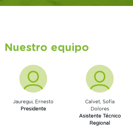
Nuestro equipo
Jauregui, Ernesto
Calvet, Sofía
Presidente
Dolores
Asistente Técnico
Regional