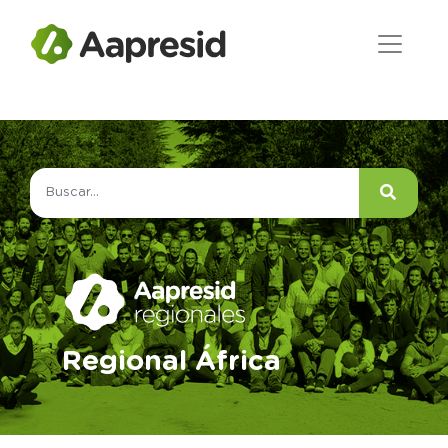
Regional África