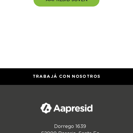
TRABAJÁ CON NOSOTROS
Dorrego 1639