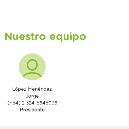
Nuestro equipo
López Menéndez,
Jorge
(+54) 2 324-5645036
Presidente