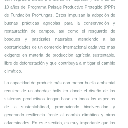
10 años del Programa Paisaje Productivo Protegido (PPP) 
de Fundación ProYungas. Estos impulsan la adopción de 
buenas prácticas agrícolas para la conservación y 
restauración de campos, así como el resguardo de 
bosques y pastizales naturales, atendiendo a las 
oportunidades de un comercio internacional cada vez más 
exigente en materia de producción agrícola sustentable, 
libre de deforestación y que contribuya a mitigar el cambio 
climático.
La capacidad de producir más con menor huella ambiental 
requiere de un abordaje holístico donde el diseño de los 
sistemas productivos tengan base en todos los aspectos 
de la sustentabilidad, promoviendo biodiversidad y 
generando resiliencia frente al cambio climático y otras 
adversidades. En este sentido, es muy importante que los 