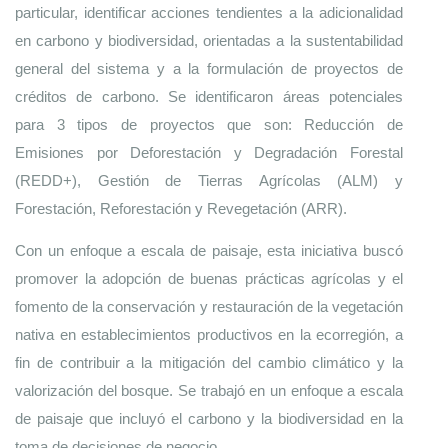
particular, identificar acciones tendientes a la adicionalidad 
en carbono y biodiversidad, orientadas a la sustentabilidad 
general del sistema y a la formulación de proyectos de 
créditos de carbono. Se identificaron áreas potenciales 
para 3 tipos de proyectos que son: Reducción de 
Emisiones por Deforestación y Degradación Forestal 
(REDD+), Gestión de Tierras Agrícolas (ALM) y 
Forestación, Reforestación y Revegetación (ARR).
Con un enfoque a escala de paisaje, esta iniciativa buscó 
promover la adopción de buenas prácticas agrícolas y el 
fomento de la conservación y restauración de la vegetación 
nativa en establecimientos productivos en la ecorregión, a 
fin de contribuir a la mitigación del cambio climático y la 
valorización del bosque. Se trabajó en un enfoque a escala 
de paisaje que incluyó el carbono y la biodiversidad en la 
toma de decisiones de negocio. 