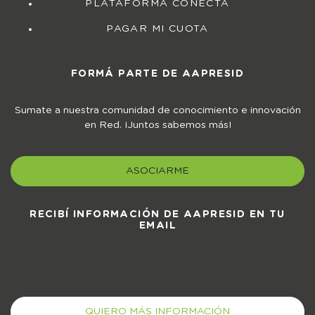
PLATAFORMA CONECTA
PAGAR MI CUOTA
FORMÁ PARTE DE AAPRESID
Sumate a nuestra comunidad de conocimiento e innovación
en Red. ¡Juntos sabemos más!
ASOCIARME
RECIBÍ INFORMACIÓN DE AAPRESID EN TU
EMAIL
QUIERO MÁS INFORMACIÓN