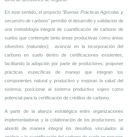
En este sentido, el proyecto 
“Buenas Prácticas Agrícolas y 
secuestro de carbono”
 permitió el desarrollo y validación de 
una metodología integral de cuantificación de carbono de 
suelos que contemple tanto áreas productivas como áreas 
silvestres (naturales);  avanzar en la incorporación del 
carbono en suelo dentro de certificaciones existentes, 
facilitando la adopción por parte de productores; proponer 
prácticas específicas de manejo que integran los 
componentes natural y productivo y mejoran la salud del 
sistema; posicionar al sistema productivo sojero como 
potencial para la certificación de créditos de carbono.
A partir de la alianza estratégica entre organizaciones 
implementadoras y la colaboración de los productores, se 
abordó de manera integral los desafíos vinculados al 
análisis y la cuantificación del carbono de suelo en paisajes 