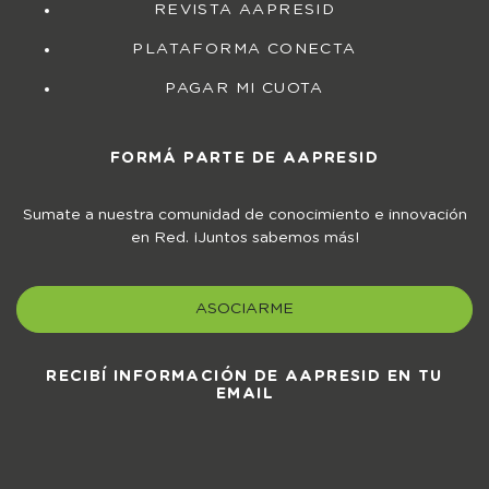
REVISTA AAPRESID
PLATAFORMA CONECTA
PAGAR MI CUOTA
FORMÁ PARTE DE AAPRESID
Sumate a nuestra comunidad de conocimiento e innovación
en Red. ¡Juntos sabemos más!
ASOCIARME
RECIBÍ INFORMACIÓN DE AAPRESID EN TU
EMAIL