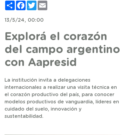
Compartir
Facebook
Twitter
Email
13/5/24, 00:00
Explorá el corazón
del campo argentino
con Aapresid
La institución invita a delegaciones
internacionales a realizar una visita técnica en
el corazón productivo del país, para conocer
modelos productivos de vanguardia, líderes en
cuidado del suelo, innovación y
sustentabilidad.