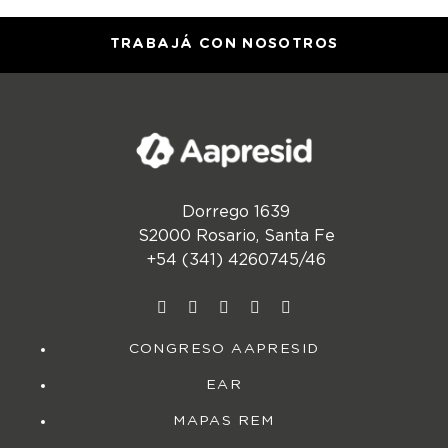
TRABAJÁ CON NOSOTROS
Dorrego 1639
S2000 Rosario, Santa Fe
+54 (341) 4260745/46
CONGRESO AAPRESID
EAR
MAPAS REM