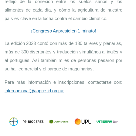
reflejo de la conexión entre los suelos sanos y los 
alimentos de cada día, y cómo la agricultura de nuestro 
país es clave en la lucha contra el cambio climático. 
¡Congreso Aapresid en 1 minuto!
La edición 2023 contó con más de
180 talleres y plenarias, 
más de 300 disertantes y traducción simultánea al inglés y 
al portugués. Así también miles de personas pasaron por 
su hall comercial y el parque de maquinarias.
Para más información e inscripciones, contactarse con: 
internacional@aapresid.org.ar