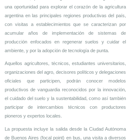
una oportunidad para explorar el corazón de la agricultura 
argentina en las principales regiones productivas del país, 
con visitas a establecimientos que se caracterizan por 
acumular años de implementación de sistemas de 
producción enfocados en regenerar suelos y cuidar el 
ambiente, y por la adopción de tecnología de punta. 
Aquellos agricultores, técnicos, estudiantes universitarios, 
organizaciones del agro, decisores políticos y delegaciones 
oficiales que participen, podrán conocer modelos 
productivos de vanguardia reconocidos por la innovación, 
el cuidado del suelo y la sustentabilidad, como así también 
participar de intercambios técnicos con productores 
pioneros y expertos locales. 
La propuesta incluye la salida desde la Ciudad Autónoma 
de Buenos Aires (focal point) en bus, una visita a diversos 