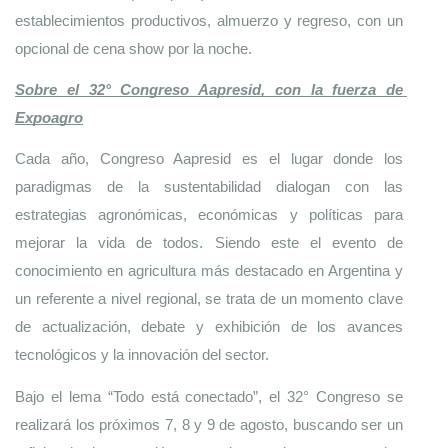
establecimientos productivos, almuerzo y regreso, con un 
opcional de cena show por la noche. 
Sobre el 32° Congreso Aapresid, con la fuerza de 
Expoagro
Cada año, Congreso Aapresid es el lugar donde los 
paradigmas de la sustentabilidad dialogan con las 
estrategias agronómicas, económicas y políticas para 
mejorar la vida de todos. Siendo este el evento de 
conocimiento en agricultura más destacado en Argentina y 
un referente a nivel regional, se trata de un momento clave 
de actualización, debate y exhibición de los avances 
tecnológicos y la innovación del sector.
Bajo el lema “Todo está conectado”, el 32° Congreso se 
realizará los próximos 7, 8 y 9 de agosto, buscando ser un 