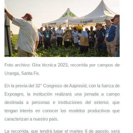
Foto archivo: Gira técnica 2023, recorrida por campos de 
Uranga, Santa Fe.
En la previa del 32° Congreso de Aapresid, con la fuerza de 
Expoagro, la institución realizará una jornada a campo 
destinada a personas e instituciones del exterior, que 
tengan interés en conocer los modelos productivos que 
caracterizan a nuestro país. 
La recorrida, que tendrá lugar el martes 6 de agosto, será 