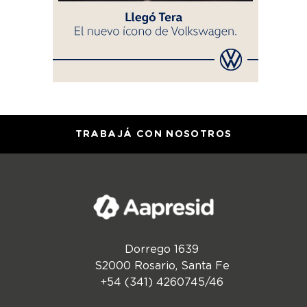
TRABAJÁ CON NOSOTROS
Dorrego 1639
S2000 Rosario, Santa Fe
+54 (341) 4260745/46