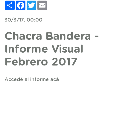
Compartir
Facebook
Twitter
Email
30/3/17, 00:00
Chacra Bandera -
Informe Visual
Febrero 2017
Accedé al informe acá