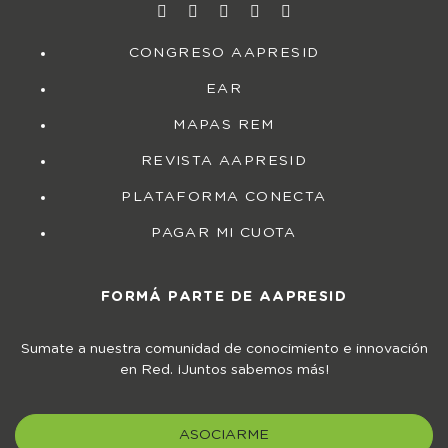
CONGRESO AAPRESID
EAR
MAPAS REM
REVISTA AAPRESID
PLATAFORMA CONECTA
PAGAR MI CUOTA
FORMÁ PARTE DE AAPRESID
Sumate a nuestra comunidad de conocimiento e innovación
en Red. ¡Juntos sabemos más!
ASOCIARME