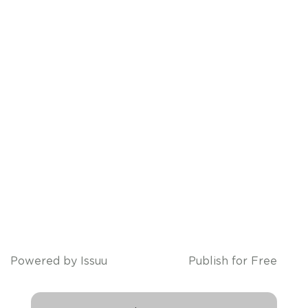
Powered by
Issuu
Publish for Free