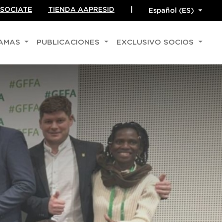
SOCIATE
TIENDA AAPRESID
|
RAMAS
PUBLICACIONES
EXCLUSIVO SOCIOS