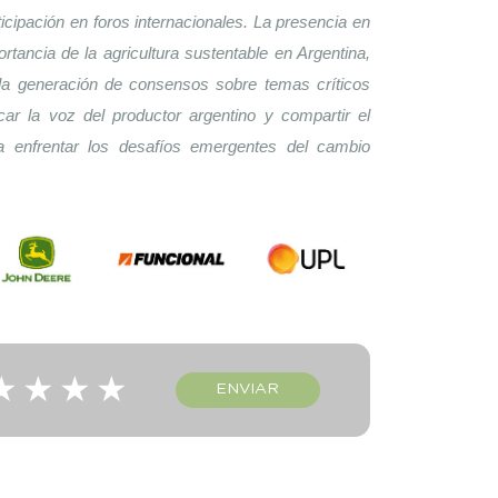
icipación en foros internacionales. La presencia en 
ortancia de la agricultura sustentable en Argentina, 
a la generación de consensos sobre temas críticos 
car la voz del productor argentino y compartir el 
 enfrentar los desafíos emergentes del cambio 
★
★
★
★
ENVIAR