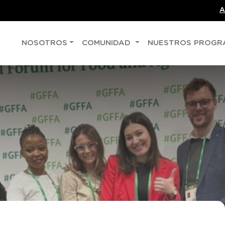
A
NOSOTROS
COMUNIDAD
NUESTROS PROG