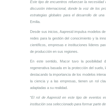
Este tipo de encuentros refuerzan la necesidad 
discusión internacional, donde la voz de los pro
estrategias globales para el desarrollo de una 
Emilia.
Desde sus inicios, Aapresid impulsa modelos de 
redes para la gestión del conocimiento y la inno
científicos, empresas e instituciones líderes pa
de producción en sus regiones. 
En este sentido, Macor tuvo la posibilidad 
regenerativa basada en la protección del suelo, l
destacando la importancia de los modelos interac
la ciencia y a las empresas, tienen un rol cla
adaptadas a su realidad. 
“
El rol de Aapresid en este tipo de eventos e
institución sea seleccionado para formar parte de 