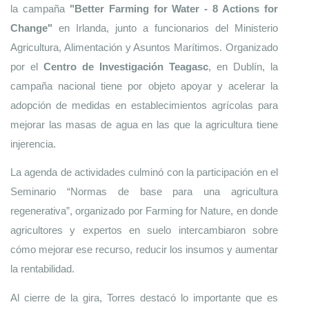
la campaña 
"Better Farming for Water - 8 Actions for 
Change"
 en Irlanda, junto a funcionarios del Ministerio 
Agricultura, Alimentación y Asuntos Marítimos. Organizado 
por el 
Centro de Investigación Teagasc
, en Dublín, la 
campaña nacional tiene por objeto apoyar y acelerar la 
adopción de medidas en establecimientos agrícolas para 
mejorar las masas de agua en las que la agricultura tiene 
injerencia. 
La agenda de actividades culminó con la participación en el 
Seminario “Normas de base para una agricultura 
regenerativa”, organizado por Farming for Nature, en donde 
agricultores y expertos en suelo intercambiaron sobre 
cómo mejorar ese recurso, reducir los insumos y aumentar 
la rentabilidad.
Al cierre de la gira, Torres destacó lo importante que es 