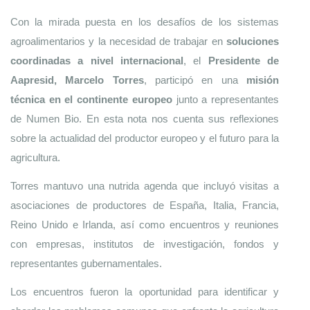
Con la mirada puesta en los desafíos de los sistemas 
agroalimentarios y la necesidad de trabajar en 
soluciones 
coordinadas a nivel internacional
, el 
Presidente de 
Aapresid, Marcelo Torres
, participó en una 
misión 
técnica en el continente europeo
 junto a representantes 
de Numen Bio. En esta nota nos cuenta sus reflexiones 
sobre la actualidad del productor europeo y el futuro para la 
agricultura.
Torres mantuvo una nutrida agenda que incluyó visitas a 
asociaciones de productores de España, Italia, Francia, 
Reino Unido e Irlanda, así como encuentros y reuniones 
con empresas, institutos de investigación, fondos y 
representantes gubernamentales.
Los encuentros fueron la oportunidad para identificar y 