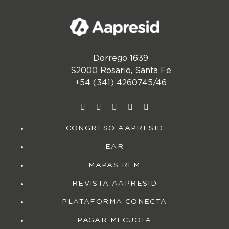
Dorrego 1639
S2000 Rosario, Santa Fe
+54 (341) 4260745/46
CONGRESO AAPRESID
EAR
MAPAS REM
REVISTA AAPRESID
PLATAFORMA CONECTA
PAGAR MI CUOTA