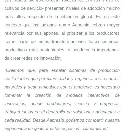
cultivos de servicio-
presentan niveles de adopción mucho 
más altos respecto de la situación global. Es en este 
contexto que instituciones como Aapresid cobran mayor 
relevancia por sus aportes, al priorizar a los productores 
como parte de estas transformaciones hacia sistemas 
productivos más sustentables; y ponderar la importancia 
de crear redes de innovación. 
“Creemos que, para escalar sistemas de producción 
sustentables que permitan cuidar y regenerar los recursos 
naturales y sean amigables con el ambiente, es necesario 
fomentar la creación de modelos interactivos de 
innovación, donde productores, ciencia y empresas 
trabajen juntos en el desarrollo de soluciones adaptadas a 
cada realidad. Desde Aapresid, podemos compartir nuestra 
experiencia en generar estos espacios colaborativos”. 