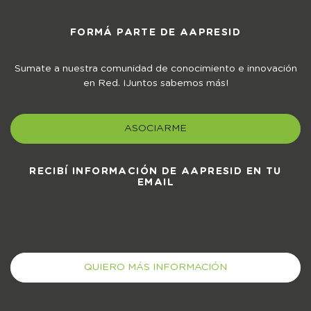
FORMÁ PARTE DE AAPRESID
Sumate a nuestra comunidad de conocimiento e innovación
en Red. ¡Juntos sabemos más!
ASOCIARME
RECIBÍ INFORMACIÓN DE AAPRESID EN TU
EMAIL
QUIERO MÁS INFORMACIÓN