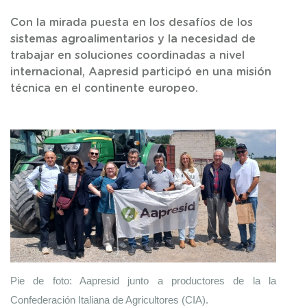
Con la mirada puesta en los desafíos de los
sistemas agroalimentarios y la necesidad de
trabajar en soluciones coordinadas a nivel
internacional, Aapresid participó en una misión
técnica en el continente europeo.
Pie de foto: Aapresid junto a productores de la la 
Confederación Italiana de Agricultores (CIA). 