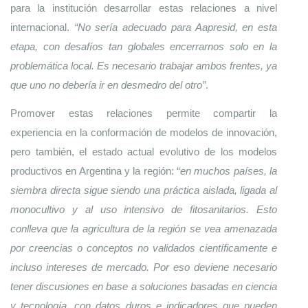
para la institución desarrollar estas relaciones a nivel 
internacional. 
“No sería adecuado para Aapresid, en esta 
etapa, con desafíos tan globales encerrarnos solo en la 
problemática local. Es necesario trabajar ambos frentes, ya 
que uno no debería ir en desmedro del otro”
.
Promover estas relaciones permite compartir la 
experiencia en la conformación de modelos de innovación, 
pero también, el estado actual evolutivo de los modelos 
productivos en Argentina y la región: “
en muchos países, la 
siembra directa sigue siendo una práctica aislada, ligada al 
monocultivo y al uso intensivo de fitosanitarios. Esto 
conlleva que la agricultura de la región se vea amenazada 
por creencias o conceptos no validados científicamente e 
incluso intereses de mercado. Por eso deviene necesario 
tener discusiones en base a soluciones basadas en ciencia 
y tecnología, con datos duros e indicadores que pueden 