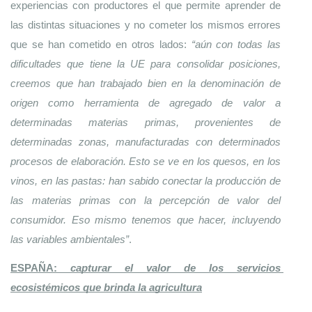
experiencias con productores el que permite aprender de 
las distintas situaciones y no cometer los mismos errores 
que se han cometido en otros lados: 
“aún con todas las 
dificultades que tiene la UE para consolidar posiciones, 
creemos que han trabajado bien en la denominación de 
origen como herramienta de agregado de valor a 
determinadas materias primas, provenientes de 
determinadas zonas, manufacturadas con determinados 
procesos de elaboración. Esto se ve en los quesos, en los 
vinos, en las pastas: han sabido conectar la producción de 
las materias primas con la percepción de valor del 
consumidor. Eso mismo tenemos que hacer, incluyendo 
las variables ambientales”
. 
ESPAÑA: 
capturar el valor de los servicios 
ecosistémicos que brinda la agricultura