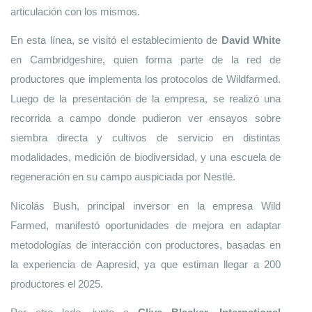
articulación con los mismos. 
En esta línea, se visitó el establecimiento de 
David White
en Cambridgeshire, quien forma parte de la red de 
productores que implementa los protocolos de Wildfarmed. 
Luego de la presentación de la empresa, se realizó una 
recorrida a campo donde pudieron ver ensayos sobre 
siembra directa y cultivos de servicio en distintas 
modalidades, medición de biodiversidad, y una escuela de 
regeneración en su campo auspiciada por Nestlé. 
Nicolás Bush, principal inversor en la empresa Wild 
Farmed, manifestó oportunidades de mejora en adaptar 
metodologías de interacción con productores, basadas en 
la experiencia de Aapresid, ya que estiman llegar a 200 
productores el 2025. 