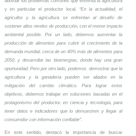
abordar los problemas comunes que enfrenta la agricultura 
y en particular el productor local. 
“En la actualidad, el 
agricultor y la agricultura se enfrentan al desafío de 
sostener altos niveles de producción, con el menor impacto 
ambiental posible. Por un lado, debemos aumentar la 
producción de alimentos para cubrir el crecimiento de la 
demanda mundial, cerca de un 40% más de alimentos para 
2050, y desarrollar las bioenergías, donde hay una gran 
oportunidad. Pero por otro lado, podemos  demostrar que la 
agricultura y la ganadería pueden ser aliados en la 
mitigación del cambio climático. Para lograr estos 
objetivos, debemos trabajar en soluciones basadas en el 
protagonismo del productor, en ciencia y tecnología, para 
tener datos e indicadores que lo demuestren y llegar al 
consumidor con información confiable”. 
En este sentido, destacó la importancia de buscar 