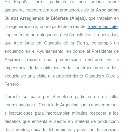
En España, Torres participó en una jornada sobre 
ganadería regenerativa con productores de la 
Asociación 
Juntos Arreglamos la Biósfera (Alejab), 
que trabajan en 
la regeneración y, como parte de la red del 
Savory Institute
,
implementan un enfoque de gestión holística. La actividad, 
que tuvo lugar en Guadalix de la Sierra, contempló un 
encuentro en el Ayuntamiento, en donde el Presidente de 
Aapresid, realizó una presentación centrada en la 
experiencia de la institución en la construcción de redes, 
seguida de una visita al establecimiento Ganadero Garcia 
Ferrero.
Durante su paso por Barcelona participó en un taller 
coordinado por el Consulado Argentino, junto con empresas 
e instituciones para intercambiar miradas respecto a los 
desafíos que enfrenta el sector en materia de producción 
de alimentos, cuidado del ambiente y provisión de servicios 