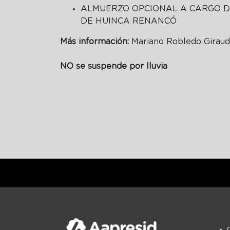
ALMUERZO OPCIONAL A CARGO D
DE HUINCA RENANCÓ
Más información:
Mariano Robledo Girau
NO se suspende por lluvia